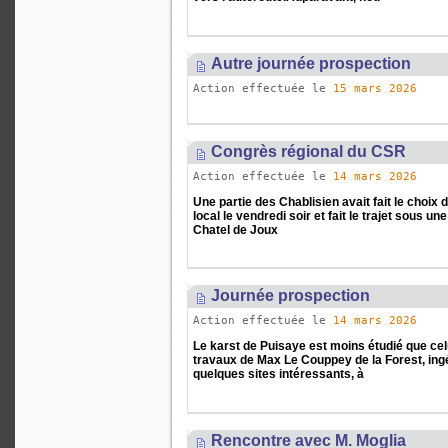
Autre journée prospection
Action effectuée le
15 mars 2026
Congrès régional du CSR
Action effectuée le
14 mars 2026
Une partie des Chablisien avait fait le choix d
local le vendredi soir et fait le trajet sous u
Chatel de Joux
Journée prospection
Action effectuée le
14 mars 2026
Le karst de Puisaye est moins étudié que cel
travaux de Max Le Couppey de la Forest, ingén
quelques sites intéressants, à
Rencontre avec M. Moglia