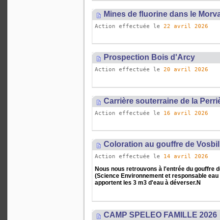
Mines de fluorine dans le Morv
Action effectuée le
22 avril 2026
Prospection Bois d'Arcy
Action effectuée le
20 avril 2026
Carrière souterraine de la Perr
Action effectuée le
16 avril 2026
Coloration au gouffre de Vosbil
Action effectuée le
14 avril 2026
Nous nous retrouvons à l'entrée du gouffre de
(Science Environnement et responsable eau 
apportent les 3 m3 d'eau à déverser.N
CAMP SPELEO FAMILLE 2026