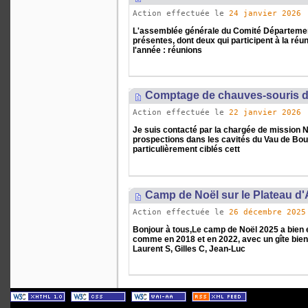
Action effectuée le
24 janvier 2026
L'assemblée générale du Comité Département
présentes, dont deux qui participent à la réun
l'année : réunions
Comptage de chauves-souris d
Action effectuée le
22 janvier 2026
Je suis contacté par la chargée de mission N
prospections dans les cavités du Vau de Bouc
particulièrement ciblés cett
Camp de Noël sur le Plateau d'
Action effectuée le
26 décembre 2025
Bonjour à tous,Le camp de Noël 2025 a bien e
comme en 2018 et en 2022, avec un gîte bien
Laurent S, Gilles C, Jean-Luc