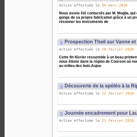
Action effectuée le
04 mars 2026
Nous avons été contactés par M. Moglia, qui 
gongs de sa propre fabrication grâce à un p
résonner les instruments de
Prospection Theil sur Vanne e
Action effectuée le
26 février 2026
Cette fin février ressemble à un beau printem
nous étions dans la région de Courson où no
au milieu des bois.Aujou
Découverte de la spéléo à la R
Action effectuée le
22 février 2026
Journée encadrement pour Lau
Action effectuée le
21 février 2026