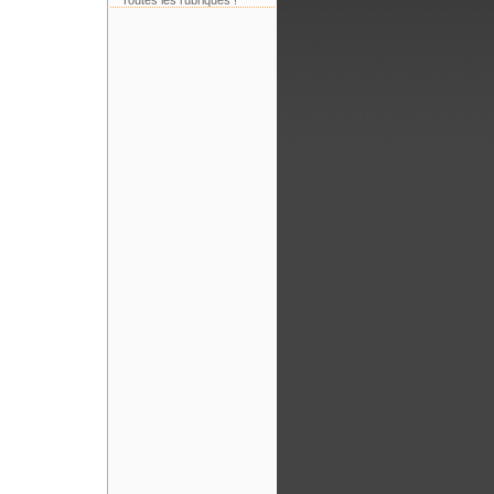
Toutes les rubriques !