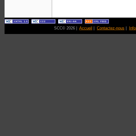
SCC© 2026 |
Accueil
|
Contactez-nous
|
Inf