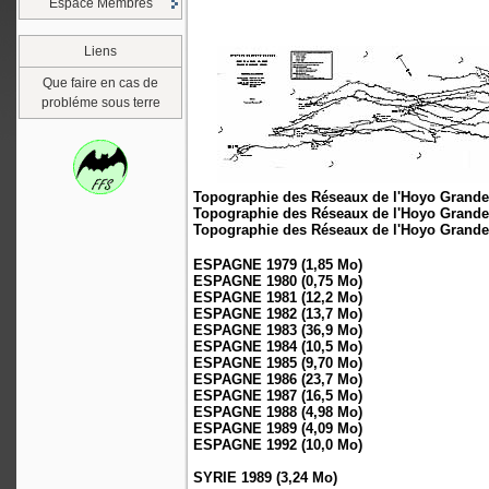
Espace Membres
Liens
Que faire en cas de
probléme sous terre
Topographie des Réseaux de l'Hoyo Grande 
Topographie des Réseaux de l'Hoyo Grande 
Topographie des Réseaux de l'Hoyo Grande 
ESPAGNE 1979 (1,85 Mo)
ESPAGNE 1980 (0,75 Mo)
ESPAGNE 1981 (12,2 Mo)
ESPAGNE 1982 (13,7 Mo)
ESPAGNE 1983 (36,9 Mo)
ESPAGNE 1984 (10,5 Mo)
ESPAGNE 1985 (9,70 Mo)
ESPAGNE 1986 (23,7 Mo)
ESPAGNE 1987 (16,5 Mo)
ESPAGNE 1988 (4,98 Mo)
ESPAGNE 1989 (4,09 Mo)
ESPAGNE 1992 (10,0 Mo)
SYRIE 1989 (3,24 Mo)