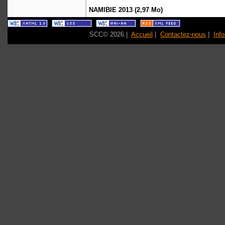
NAMIBIE 2013 (2,97 Mo)
SCC© 2026 |
Accueil
|
Contactez-nous
|
Inf